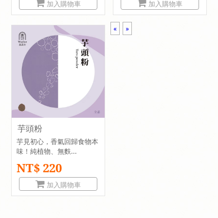
加入購物車
加入購物車
«
»
芋頭粉
芋見初心，香氣回歸食物本
味！純植物、無麩...
NT$ 220
加入購物車