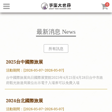
0
最新消息
News
所有訊息
2025台中國際旅展
活動期間：[2026-05-07~2026-05-07]
台中國際旅展烏日國際展覽館2025年4月25至4月28日台中市政
府觀光旅遊局展位出示電子入場券可以免費入場
2024台北國際旅展
活動期間：[2026-05-07~2026-05-07]